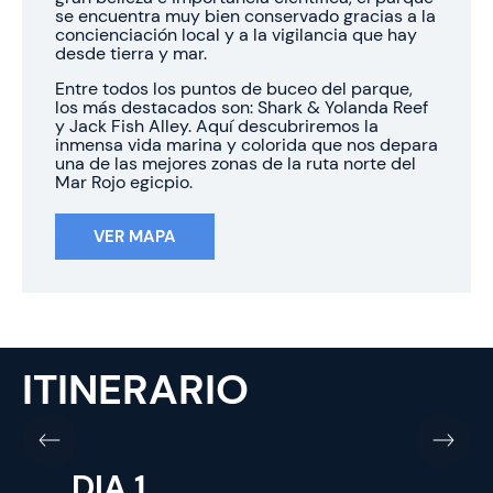
se encuentra muy bien conservado gracias a la
concienciación local y a la vigilancia que hay
desde tierra y mar.
Entre todos los puntos de buceo del parque,
los más destacados son: Shark & Yolanda Reef
y Jack Fish Alley. Aquí descubriremos la
inmensa vida marina y colorida que nos depara
una de las mejores zonas de la ruta norte del
Mar Rojo egicpio.
VER MAPA
ITINERARIO
DIA 1