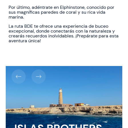
Por último, adéntrate en Elphinstone, conocido por
sus magníficas paredes de coral y su rica vida
marina.
La ruta BDE te ofrece una experiencia de buceo
excepcional, donde conectarás con la naturaleza y
crearás recuerdos inolvidables. ¡Prepárate para esta
aventura única!