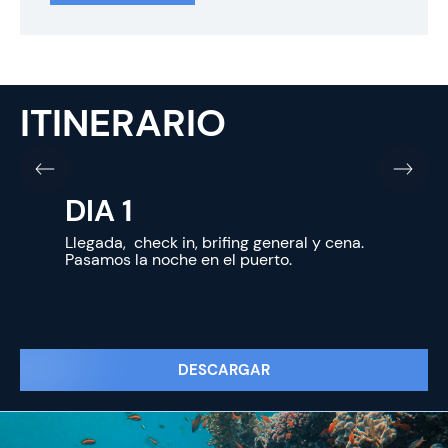
ITINERARIO
DIA 1
Llegada, check in, brifing general y cena.
Pasamos la noche en el puerto.
DESCARGAR