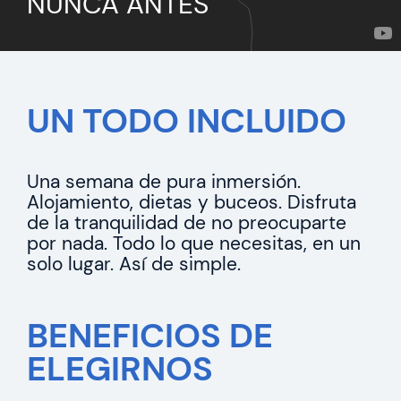
NUNCA ANTES
UN TODO INCLUIDO
Una semana de pura inmersión.
Alojamiento, dietas y buceos. Disfruta
de la tranquilidad de no preocuparte
por nada. Todo lo que necesitas, en un
solo lugar. Así de simple.
BENEFICIOS DE
ELEGIRNOS