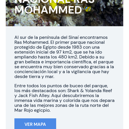
MOHAMMED
Al sur de la península del Sinaí encontramos
Ras Mohammed. El primer parque nacional
protegido de Egipto desde 1983 con una
extensión inicial de 97 km2, que se ha ido
ampliando hasta los 480 km2. Debido a su
gran belleza e importancia científica, el parque
se encuentra muy bien conservado gracias a la
concienciación local y a la vigilancia que hay
desde tierra y mar.
Entre todos los puntos de buceo del parque,
los más destacados son: Shark & Yolanda Reef
y Jack Fish Alley. Aquí descubriremos la
inmensa vida marina y colorida que nos depara
una de las mejores zonas de la ruta norte del
Mar Rojo egicpio.
VER MAPA