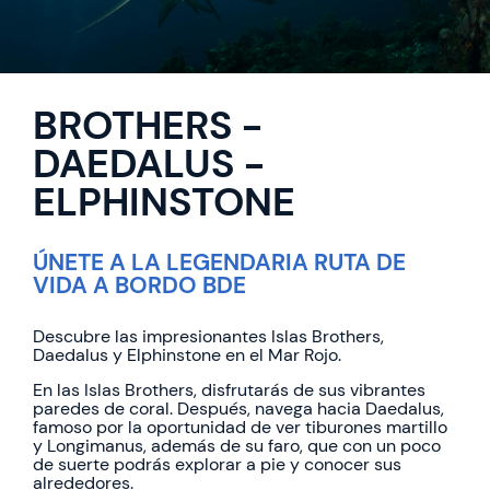
BROTHERS -
DAEDALUS -
ELPHINSTONE
ÚNETE A LA LEGENDARIA RUTA DE
VIDA A BORDO BDE
Descubre las impresionantes Islas Brothers,
Daedalus y Elphinstone en el Mar Rojo.
En las Islas Brothers, disfrutarás de sus vibrantes
paredes de coral. Después, navega hacia Daedalus,
famoso por la oportunidad de ver tiburones martillo
y Longimanus, además de su faro, que con un poco
de suerte podrás explorar a pie y conocer sus
alrededores.