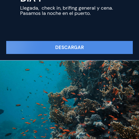
Llegada, check in, brifing general y cena.
Pasamos la noche en el puerto.
DESCARGAR