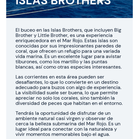
ISLAS BROTHERS
El buceo en las Islas Brothers, que incluyen Big
Brother y Little Brother, es una experiencia
enriquecedora en el Mar Rojo. Estas islas son
conocidas por sus impresionantes paredes de
coral, que ofrecen un refugio para una variada
vida marina. Es un excelente lugar para avistar
tiburones, como los martillo y las puntas
blancas, así como otras especies interesantes.
Las corrientes en esta área pueden ser
desafiantes, lo que lo convierte en un destino
adecuado para buzos con algo de experiencia.
La visibilidad suele ser buena, lo que permite
apreciar no solo los corales, sino también la
diversidad de peces que habitan en el entorno.
Tendrás la oportunidad de disfrutar de un
ambiente natural casi virgen y observar de
cerca la belleza submarina del Mar Rojo. Es un
lugar ideal para conectar con la naturaleza y
vivir momentos memorables bajo el agua.