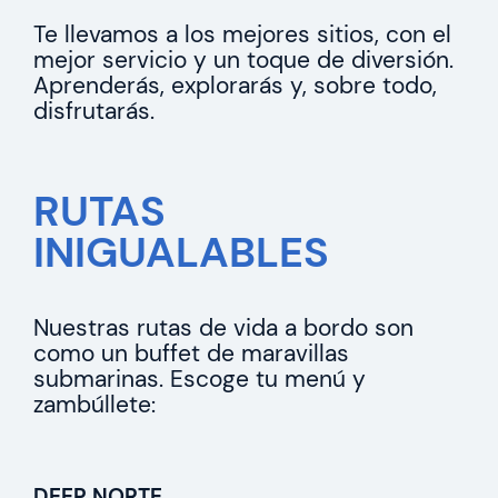
Te llevamos a los mejores sitios, con el
mejor servicio y un toque de diversión.
Aprenderás, explorarás y, sobre todo,
disfrutarás.
RUTAS
INIGUALABLES
Nuestras rutas de vida a bordo son
como un buffet de maravillas
submarinas. Escoge tu menú y
zambúllete:
DEEP NORTE