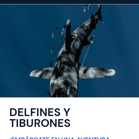
DELFINES Y
TIBURONES