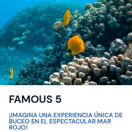
FAMOUS 5
¡IMAGINA UNA EXPERIENCIA ÚNICA DE
BUCEO EN EL ESPECTACULAR MAR
ROJO!