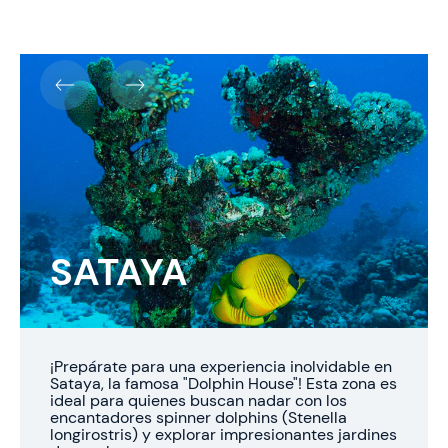
SATAYA
¡Prepárate para una experiencia inolvidable en
Sataya, la famosa "Dolphin House"! Esta zona es
ideal para quienes buscan nadar con los
encantadores spinner dolphins (Stenella
longirostris) y explorar impresionantes jardines