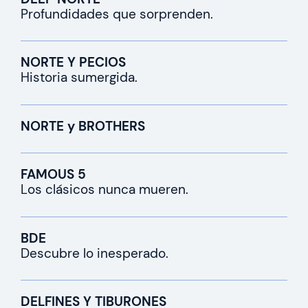
Profundidades que sorprenden.
NORTE Y PECIOS
Historia sumergida.
NORTE y BROTHERS
FAMOUS 5
Los clásicos nunca mueren.
BDE
Descubre lo inesperado.
DELFINES Y TIBURONES