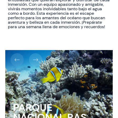
inmersión. Con un equipo apasionado y amigable,
vivirás momentos inolvidables tanto bajo el agua
como a bordo. Esta experiencia es el escape
perfecto para los amantes del océano que buscan
aventura y belleza en cada inmersión. ¡Prepárate
para una semana llena de emociones y recuerdos!
PARQUE
NACIONAL RAS