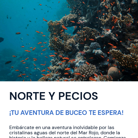
NORTE Y PECIOS
¡TU AVENTURA DE BUCEO TE ESPERA!
Embárcate en una aventura inolvidable por las
cristalinas aguas del norte del Mar Rojo, donde la
historia y la belleza natural se entrelazan. Comienza