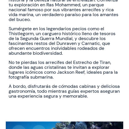
tu exploración en Ras Mohammed, un parque
nacional famoso por sus vibrantes arrecifes y rica
vida marina, un verdadero paraíso para los amantes
del buceo.
Sumérgete en los legendarios pecios como el
Thistlegorm, un carguero histórico lleno de tesoros
de la Segunda Guerra Mundial, y descubre los
fascinantes restos del Dunraven y Carnatic, que
ofrecen encuentros inolvidables rodeados de
abundante biodiversidad.
No te pierdas los arrecifes del Estrecho de Tiran,
donde las aguas cristalinas te invitan a explorar
lugares icónicos como Jackson Reef, ideales para la
fotografía submarina.
A bordo, disfrutarás de cómodas cabinas y deliciosa
gastronomía, todo mientras guías expertos aseguran
una experiencia segura y memorable.