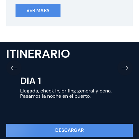
VER MAPA
ITINERARIO
DIA 1
Llegada, check in, brifing general y cena.
Pasamos la noche en el puerto.
DESCARGAR