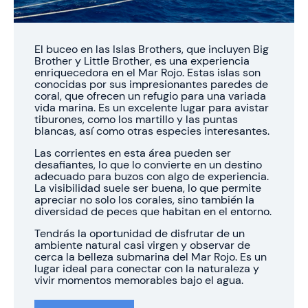
El buceo en las Islas Brothers, que incluyen Big
Brother y Little Brother, es una experiencia
enriquecedora en el Mar Rojo. Estas islas son
conocidas por sus impresionantes paredes de
coral, que ofrecen un refugio para una variada
vida marina. Es un excelente lugar para avistar
tiburones, como los martillo y las puntas
blancas, así como otras especies interesantes.
Las corrientes en esta área pueden ser
desafiantes, lo que lo convierte en un destino
adecuado para buzos con algo de experiencia.
La visibilidad suele ser buena, lo que permite
apreciar no solo los corales, sino también la
diversidad de peces que habitan en el entorno.
Tendrás la oportunidad de disfrutar de un
ambiente natural casi virgen y observar de
cerca la belleza submarina del Mar Rojo. Es un
lugar ideal para conectar con la naturaleza y
vivir momentos memorables bajo el agua.