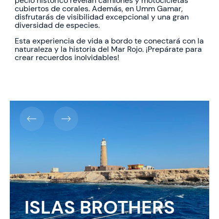
pecio histórico revelan camiones y motocicletas
cubiertos de corales. Además, en Umm Gamar,
disfrutarás de visibilidad excepcional y una gran
diversidad de especies.
Esta experiencia de vida a bordo te conectará con la
naturaleza y la historia del Mar Rojo. ¡Prepárate para
crear recuerdos inolvidables!
ISLAS BROTHERS