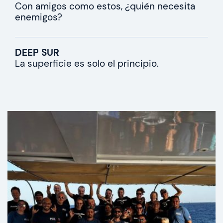
Con amigos como estos, ¿quién necesita
enemigos?
DEEP SUR
La superficie es solo el principio.