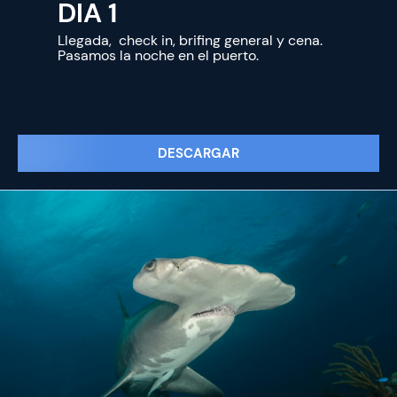
DIA 1
Llegada, check in, brifing general y cena.
Pasamos la noche en el puerto.
DESCARGAR