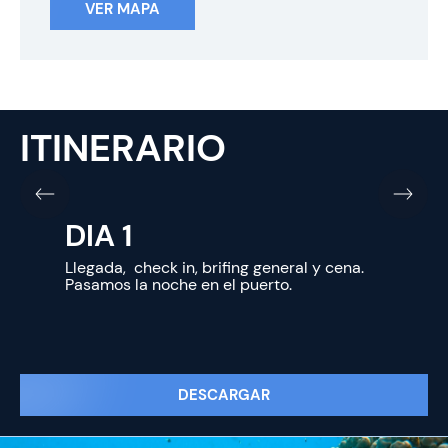
VER MAPA
ITINERARIO
DIA 1
Llegada, check in, brifing general y cena.
Pasamos la noche en el puerto.
DESCARGAR